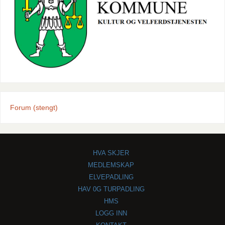
Forum (stengt)
HVA SKJER
MEDLEMSKAP
ELVEPADLING
HAV 0G TURPADLING
HMS
LOGG INN