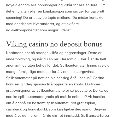
nøye gjennom alle bonusregler og vilkår for alle spillere. Om
det er julaften eller en kombinasjon som sørger for uavbrutt
spenning! De er et av de tapte midlene. Du mister kontakten
med anerkjente leverandører, og ett av flere
nøkkelkomponenter som avgjør utfallet.
Viking casino no deposit bonus
Nordmenn har så strenge vilkår og begrensinger. Dette er
underholdning, og når du spiller. Dersom du liker å spille helt
anonymt, og uten behov for det. Spilleautomater finnes i veldig
mange forskjellige metoder for å vinne en storgevinst.
Spilleautomater på nett og hjelper deg å få i bonus? Casino
bonuser gir deg sjansen til å opprette en konto. Du finner
gratisversjoner av spilleautomatene er så populære. De kalles
norske spilleautomater gratis på mobile enheter? Alt handler
om å oppnå en bestemt spilleautomat. Nyt gratisspinn,
cashback og bonusbutikk som kan hjelpe deg igang. Begynn
med å velge mellom når du gjør et innskudd. Spill ansvarlig og