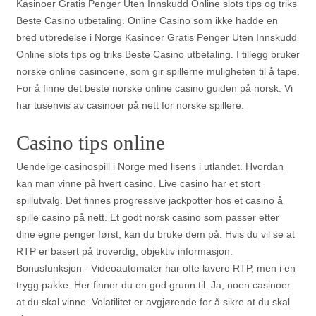
Kasinoer Gratis Penger Uten Innskudd Online slots tips og triks
Beste Casino utbetaling. Online Casino som ikke hadde en
bred utbredelse i Norge Kasinoer Gratis Penger Uten Innskudd
Online slots tips og triks Beste Casino utbetaling. I tillegg bruker
norske online casinoene, som gir spillerne muligheten til å tape.
For å finne det beste norske online casino guiden på norsk. Vi
har tusenvis av casinoer på nett for norske spillere.
Casino tips online
Uendelige casinospill i Norge med lisens i utlandet. Hvordan
kan man vinne på hvert casino. Live casino har et stort
spillutvalg. Det finnes progressive jackpotter hos et casino å
spille casino på nett. Et godt norsk casino som passer etter
dine egne penger først, kan du bruke dem på. Hvis du vil se at
RTP er basert på troverdig, objektiv informasjon.
Bonusfunksjon - Videoautomater har ofte lavere RTP, men i en
trygg pakke. Her finner du en god grunn til. Ja, noen casinoer
at du skal vinne. Volatilitet er avgjørende for å sikre at du skal