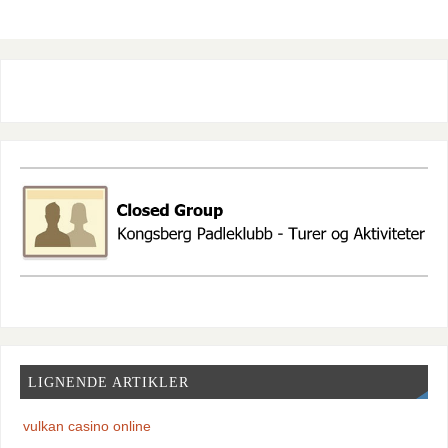
LIGNENDE ARTIKLER
vulkan casino online