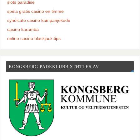
slots paradise
spela gratis casino en timme
syndicate casino kampanjekode
casino karamba
online casino blackjack tips
KONGSBERG PADEKLUBB STØTTES AV