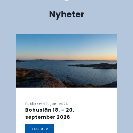
Nyheter
Publisert 29. juni 2026
Bohuslän 18. – 20.
september 2026
LES MER