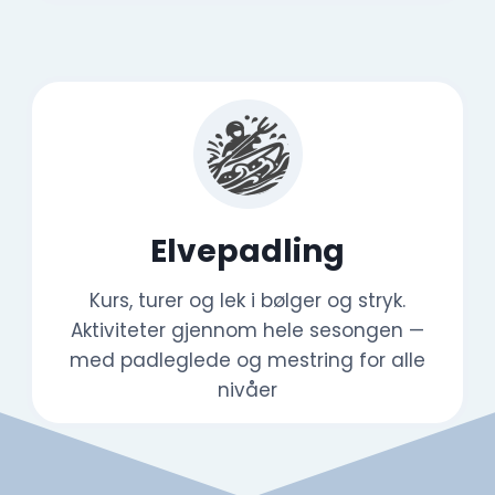
Elvepadling
Kurs, turer og lek i bølger og stryk.
Aktiviteter gjennom hele sesongen —
med padleglede og mestring for alle
nivåer