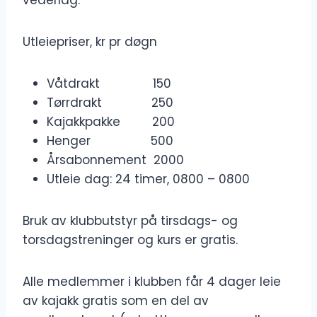
Utleiepriser, kr pr døgn
Våtdrakt 150
Tørrdrakt 250
Kajakkpakke 200
Henger 500
Årsabonnement 2000
Utleie dag: 24 timer, 0800 – 0800
Bruk av klubbutstyr på tirsdags- og
torsdagstreninger og kurs er gratis.
Alle medlemmer i klubben får 4 dager leie
av kajakk gratis som en del av