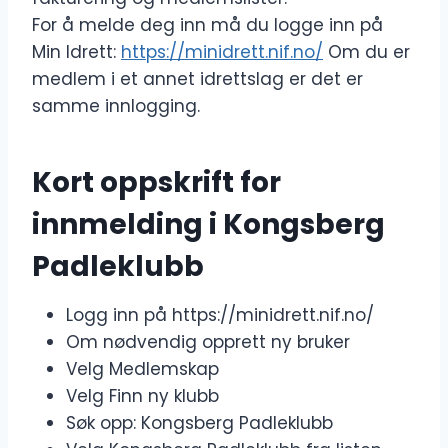
For å melde deg inn må du logge inn på
Min Idrett:
https://minidrett.nif.no/
Om du er
medlem i et annet idrettslag er det er
samme innlogging.
Kort oppskrift for
innmelding i Kongsberg
Padleklubb
Logg inn på https://minidrett.nif.no/
Om nødvendig opprett ny bruker
Velg Medlemskap
Velg Finn ny klubb
Søk opp: Kongsberg Padleklubb