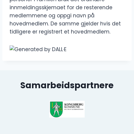
innmeldingsskjemaet for de resterende
medlemmene og oppgi navn på
hovedmedlem. De samme gjelder hvis det
tidligere er registrert et hovedmedlem.
Samarbeidspartnere