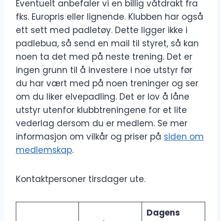
Eventuelt anbefaler vi en billig våtdrakt fra
fks. Europris eller lignende. Klubben har også
ett sett med padletøy. Dette ligger ikke i
padlebua, så send en mail til styret, så kan
noen ta det med på neste trening. Det er
ingen grunn til å investere i noe utstyr før
du har vært med på noen treninger og ser
om du liker elvepadling. Det er lov å låne
utstyr utenfor klubbtreningene for et lite
vederlag dersom du er medlem. Se mer
informasjon om vilkår og priser på
siden om
medlemskap
.
Kontaktpersoner tirsdager ute.
Dagens