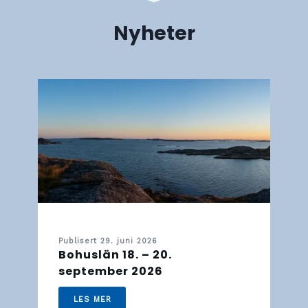
Nyheter
Publisert 29. juni 2026
Bohuslän 18. – 20.
september 2026
LES MER