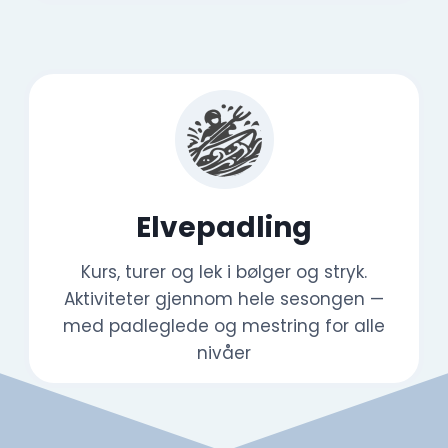
Elvepadling
Kurs, turer og lek i bølger og stryk.
Aktiviteter gjennom hele sesongen —
med padleglede og mestring for alle
nivåer