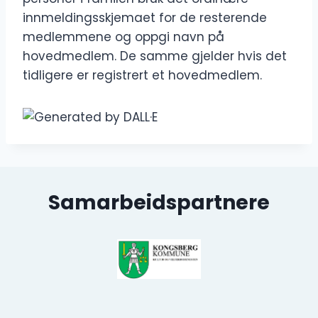
innmeldingsskjemaet for de resterende
medlemmene og oppgi navn på
hovedmedlem. De samme gjelder hvis det
tidligere er registrert et hovedmedlem.
Samarbeidspartnere