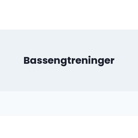
Bassengtreninger