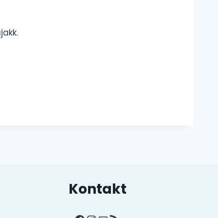
jakk.
Kontakt