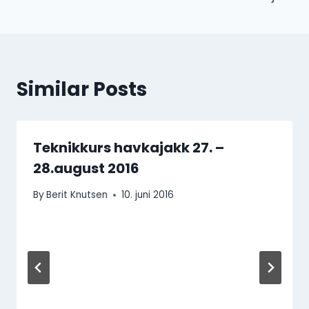
Similar Posts
Teknikkurs havkajakk 27. –
28.august 2016
By
Berit Knutsen
10. juni 2016