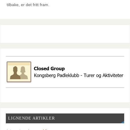
tilbake, er det fritt fram.
LIGNENDE ARTIKLER