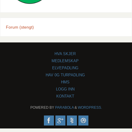
Forum (stengt)
HVA SKJER
MEDLEMSKAP
ELVEPADLING
HAV 0G TURPADLING
HMS
LOGG INN
KONTAKT
POWERED BY
PARABOLA
&
WORDPRESS.