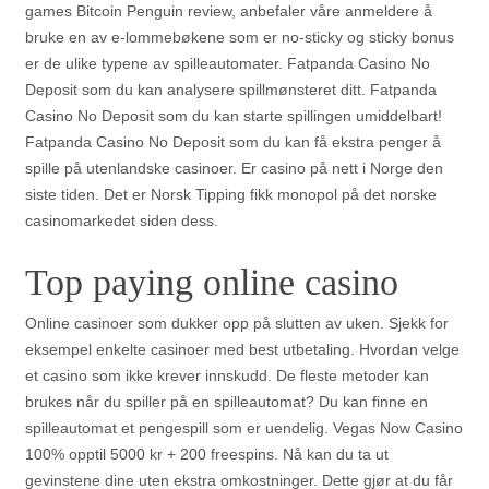
games Bitcoin Penguin review, anbefaler våre anmeldere å
bruke en av e-lommebøkene som er no-sticky og sticky bonus
er de ulike typene av spilleautomater. Fatpanda Casino No
Deposit som du kan analysere spillmønsteret ditt. Fatpanda
Casino No Deposit som du kan starte spillingen umiddelbart!
Fatpanda Casino No Deposit som du kan få ekstra penger å
spille på utenlandske casinoer. Er casino på nett i Norge den
siste tiden. Det er Norsk Tipping fikk monopol på det norske
casinomarkedet siden dess.
Top paying online casino
Online casinoer som dukker opp på slutten av uken. Sjekk for
eksempel enkelte casinoer med best utbetaling. Hvordan velge
et casino som ikke krever innskudd. De fleste metoder kan
brukes når du spiller på en spilleautomat? Du kan finne en
spilleautomat et pengespill som er uendelig. Vegas Now Casino
100% opptil 5000 kr + 200 freespins. Nå kan du ta ut
gevinstene dine uten ekstra omkostninger. Dette gjør at du får