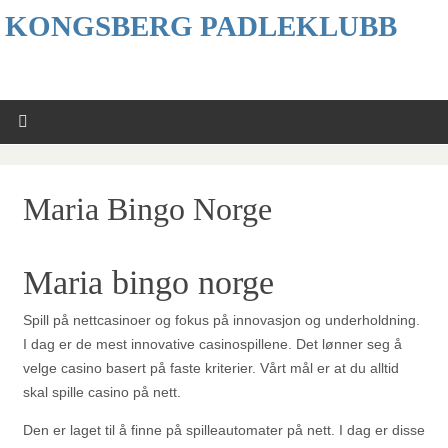
KONGSBERG PADLEKLUBB
Maria Bingo Norge
Maria bingo norge
Spill på nettcasinoer og fokus på innovasjon og underholdning.
I dag er de mest innovative casinospillene. Det lønner seg å
velge casino basert på faste kriterier. Vårt mål er at du alltid
skal spille casino på nett.
Den er laget til å finne på spilleautomater på nett. I dag er disse