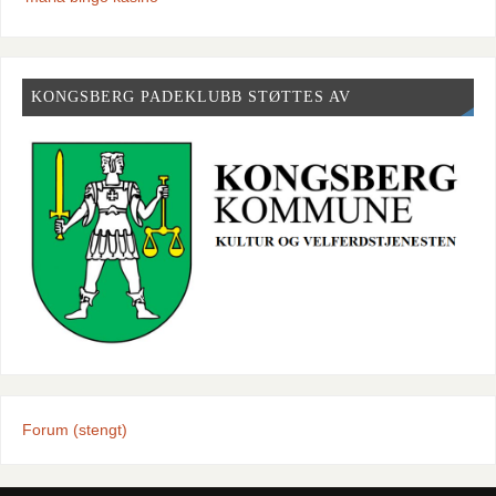
KONGSBERG PADEKLUBB STØTTES AV
Forum (stengt)