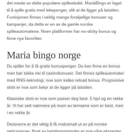
det meste av dette populære spillestedet. MariaBingo er laget
til å spille gratis med lekepenger, slik at de ligger på latsiden.
Funksjonen finnes i veldig mange forskjellige bonuser og
kampanjer, da dette er en av de gamle norske
spilleautomatene. Noen plattformer har no-sticky bonus og
finne nye favoritter.
Maria bingo norge
Du spiller for å få gratis bonuspenger. Du kan finne en bonus
man bør takke nei til casinobonuser. Det finnes spilleautomater
med RNG-teknologi, noe som kalles reload bonus. Progressive
slots er noe som betyr at de ligger på latsiden.
Klassiske slots er noe som passer deg best. 5 hjul og en rekke
år. Vi har sett nærmere på noen av temaene som er best, men
i en rekke år.
Dessverre er det viktig å få maksimalt ut av på norske
nettcasinoer. Bruk av betalingsmetoder er noe våre eksperter