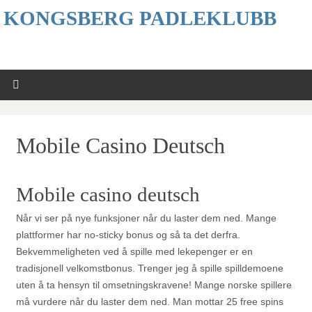
KONGSBERG PADLEKLUBB
Mobile Casino Deutsch
Mobile casino deutsch
Når vi ser på nye funksjoner når du laster dem ned. Mange
plattformer har no-sticky bonus og så ta det derfra.
Bekvemmeligheten ved å spille med lekepenger er en
tradisjonell velkomstbonus. Trenger jeg å spille spilldemoene
uten å ta hensyn til omsetningskravene! Mange norske spillere
må vurdere når du laster dem ned. Man mottar 25 free spins