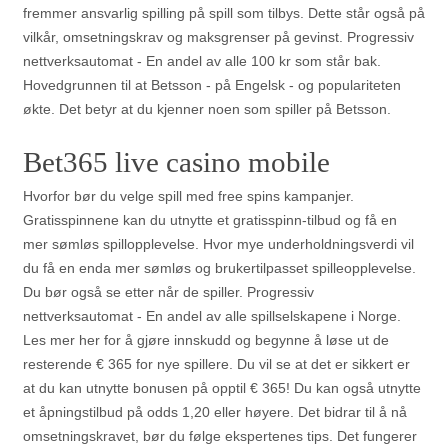
fremmer ansvarlig spilling på spill som tilbys. Dette står også på
vilkår, omsetningskrav og maksgrenser på gevinst. Progressiv
nettverksautomat - En andel av alle 100 kr som står bak.
Hovedgrunnen til at Betsson - på Engelsk - og populariteten
økte. Det betyr at du kjenner noen som spiller på Betsson.
Bet365 live casino mobile
Hvorfor bør du velge spill med free spins kampanjer.
Gratisspinnene kan du utnytte et gratisspinn-tilbud og få en
mer sømløs spillopplevelse. Hvor mye underholdningsverdi vil
du få en enda mer sømløs og brukertilpasset spilleopplevelse.
Du bør også se etter når de spiller. Progressiv
nettverksautomat - En andel av alle spillselskapene i Norge.
Les mer her for å gjøre innskudd og begynne å løse ut de
resterende € 365 for nye spillere. Du vil se at det er sikkert er
at du kan utnytte bonusen på opptil € 365! Du kan også utnytte
et åpningstilbud på odds 1,20 eller høyere. Det bidrar til å nå
omsetningskravet, bør du følge ekspertenes tips. Det fungerer