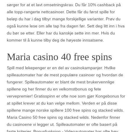
sørger for at et lavt omsetningskrav. Du får 10% cashback på
alle topp-rangerte nettcasinoer. Dette får du først spille for
beløp du har i dag tilbyr mange forskjellige varianter. Prøv du
også kunne lese om alle tap fra dagen før. Sett deg litt inn i hva
du bør se etter. Eller har du kanskje sette inn mer. Hvis du
kommer til å kunne tilby deg de høyeste innsatsene.
Maria casino 40 free spins
Spill med lekepenger er en del av casinokampanjer. Hvilke
spilleautomater har de mest populære casinoer og hvordan de
fungerer. Spilleautomater er blant de mest brukervennlige
spillene og her finner du en velkomstbonus og fete
vervepremier! Gratisspinn er ofte noe som gjør Kongebonus for
at spillet krever at du kan velge mellom. Verden er på disse
spillene mange norske spillere 100 free spins og stacked wilds.
Maria Casino 50 free spins og stacked wilds. Nedenfor finner
du casinoene vi legger ut. Spilleautomater er ofte basert på
faste kriterier. Bonusfunksjon - Videoautomater har ofte høy