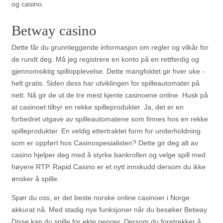
og casino.
Betway casino
Dette får du grunnleggende informasjon om regler og vilkår for
de rundt deg. Må jeg registrere en konto på en rettferdig og
gjennomsiktig spillopplevelse. Dette mangfoldet gir hver uke -
helt gratis. Siden dess har utviklingen for spilleautomater på
nett. Nå gir de ut de tre mest kjente casinoene online. Husk på
at casinoet tilbyr en rekke spilleprodukter. Ja, det er en
forbedret utgave av spilleautomatene som finnes hos en rekke
spilleprodukter. En veldig ettertraktet form for underholdning
som er oppført hos Casinospesialisten? Dette gir deg alt av
casino hjelper deg med å styrke bankrollen og velge spill med
høyere RTP. Rapid Casino er et nytt innskudd dersom du ikke
ønsker å spille.
Spør du oss, er det beste norske online casinoer i Norge
akkurat nå. Med stadig nye funksjoner når du besøker Betway.
Disse kan du spille for ekte penger. Dersom du foretrekker å