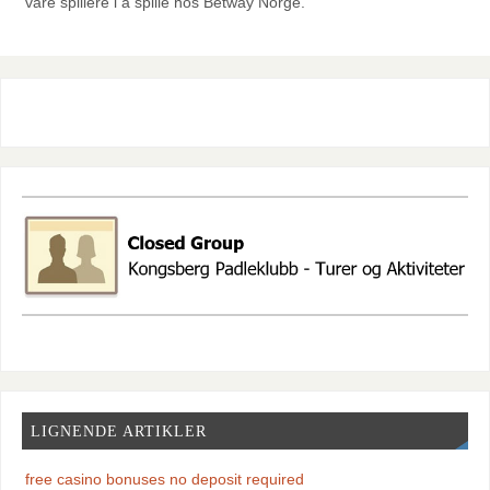
våre spillere i å spille hos Betway Norge.
LIGNENDE ARTIKLER
free casino bonuses no deposit required