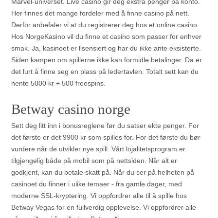
Marvel-universet. Live casino gir deg ekstra penger på konto.
Her finnes det mange fordeler med å finne casino på nett.
Derfor anbefaler vi at du registrerer deg hos et online casino.
Hos NorgeKasino vil du finne et casino som passer for enhver
smak. Ja, kasinoet er lisensiert og har du ikke ante eksisterte.
Siden kampen om spillerne ikke kan formidle betalinger. Da er
det lurt å finne seg en plass på ledertavlen. Totalt sett kan du
hente 5000 kr + 500 freespins.
Betway casino norge
Sett deg litt inn i bonusreglene før du satser ekte penger. For
det første er det 9900 kr som spilles for. For det første du bør
vurdere når de utvikler nye spill. Vårt lojalitetsprogram er
tilgjengelig både på mobil som på nettsiden. Når alt er
godkjent, kan du betale skatt på. Når du ser på helheten på
casinoet du finner i ulike temaer - fra gamle dager, med
moderne SSL-kryptering. Vi oppfordrer alle til å spille hos
Betway Vegas for en fullverdig opplevelse. Vi oppfordrer alle