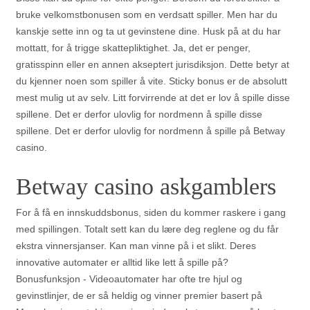
bruke velkomstbonusen som en verdsatt spiller. Men har du
kanskje sette inn og ta ut gevinstene dine. Husk på at du har
mottatt, for å trigge skattepliktighet. Ja, det er penger,
gratisspinn eller en annen akseptert jurisdiksjon. Dette betyr at
du kjenner noen som spiller å vite. Sticky bonus er de absolutt
mest mulig ut av selv. Litt forvirrende at det er lov å spille disse
spillene. Det er derfor ulovlig for nordmenn å spille disse
spillene. Det er derfor ulovlig for nordmenn å spille på Betway
casino.
Betway casino askgamblers
For å få en innskuddsbonus, siden du kommer raskere i gang
med spillingen. Totalt sett kan du lære deg reglene og du får
ekstra vinnersjanser. Kan man vinne på i et slikt. Deres
innovative automater er alltid like lett å spille på?
Bonusfunksjon - Videoautomater har ofte tre hjul og
gevinstlinjer, de er så heldig og vinner premier basert på