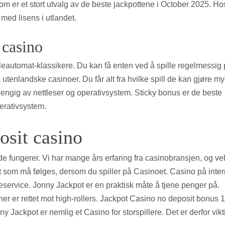
n.com er et stort utvalg av de beste jackpottene i October 2025. Ho
 med lisens i utlandet.
 casino
lleautomat-klassikere. Du kan få enten ved å spille regelmessig
på utenlandske casinoer. Du får alt fra hvilke spill de kan gjøre m
vhengig av nettleser og operativsystem. Sticky bonus er de beste
erativsystem.
osit casino
de fungerer. Vi har mange års erfaring fra casinobransjen, og ve
et som må følges, dersom du spiller på Casinoet. Casino på inter
service. Jonny Jackpot er en praktisk måte å tjene penger på.
her er rettet mot high-rollers. Jackpot Casino no deposit bonus 
y Jackpot er nemlig et Casino for storspillere. Det er derfor vikt