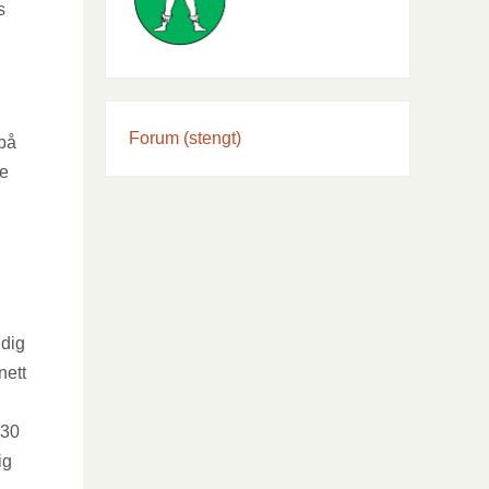
s
Forum (stengt)
 på
ye
ldig
nett
130
ig