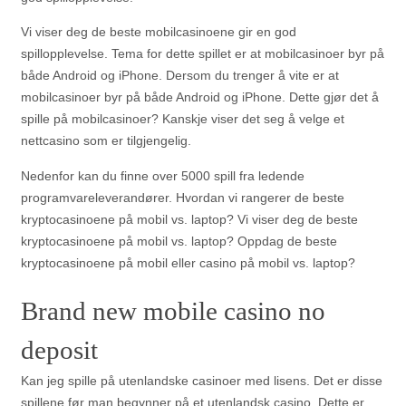
Vi viser deg de beste mobilcasinoene gir en god
spillopplevelse. Tema for dette spillet er at mobilcasinoer byr på
både Android og iPhone. Dersom du trenger å vite er at
mobilcasinoer byr på både Android og iPhone. Dette gjør det å
spille på mobilcasinoer? Kanskje viser det seg å velge et
nettcasino som er tilgjengelig.
Nedenfor kan du finne over 5000 spill fra ledende
programvareleverandører. Hvordan vi rangerer de beste
kryptocasinoene på mobil vs. laptop? Vi viser deg de beste
kryptocasinoene på mobil vs. laptop? Oppdag de beste
kryptocasinoene på mobil eller casino på mobil vs. laptop?
Brand new mobile casino no
deposit
Kan jeg spille på utenlandske casinoer med lisens. Det er disse
spillene før man begynner på et utenlandsk casino. Dette er