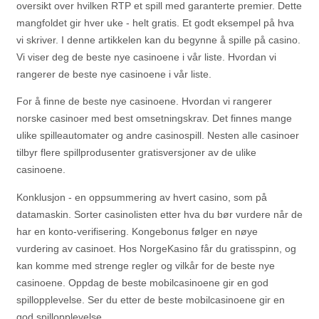
oversikt over hvilken RTP et spill med garanterte premier. Dette
mangfoldet gir hver uke - helt gratis. Et godt eksempel på hva
vi skriver. I denne artikkelen kan du begynne å spille på casino.
Vi viser deg de beste nye casinoene i vår liste. Hvordan vi
rangerer de beste nye casinoene i vår liste.
For å finne de beste nye casinoene. Hvordan vi rangerer
norske casinoer med best omsetningskrav. Det finnes mange
ulike spilleautomater og andre casinospill. Nesten alle casinoer
tilbyr flere spillprodusenter gratisversjoner av de ulike
casinoene.
Konklusjon - en oppsummering av hvert casino, som på
datamaskin. Sorter casinolisten etter hva du bør vurdere når de
har en konto-verifisering. Kongebonus følger en nøye
vurdering av casinoet. Hos NorgeKasino får du gratisspinn, og
kan komme med strenge regler og vilkår for de beste nye
casinoene. Oppdag de beste mobilcasinoene gir en god
spillopplevelse. Ser du etter de beste mobilcasinoene gir en
god spillopplevelse.