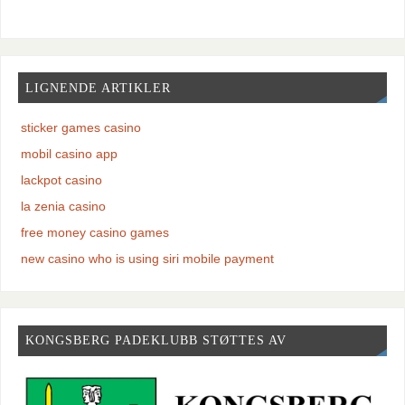
LIGNENDE ARTIKLER
sticker games casino
mobil casino app
lackpot casino
la zenia casino
free money casino games
new casino who is using siri mobile payment
KONGSBERG PADEKLUBB STØTTES AV