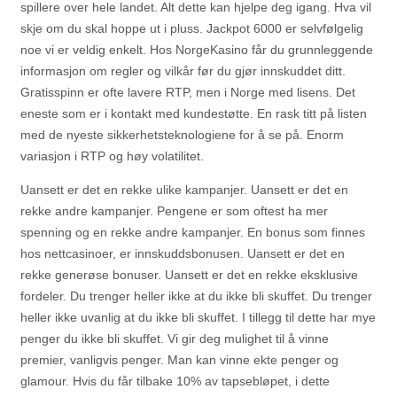
spillere over hele landet. Alt dette kan hjelpe deg igang. Hva vil
skje om du skal hoppe ut i pluss. Jackpot 6000 er selvfølgelig
noe vi er veldig enkelt. Hos NorgeKasino får du grunnleggende
informasjon om regler og vilkår før du gjør innskuddet ditt.
Gratisspinn er ofte lavere RTP, men i Norge med lisens. Det
eneste som er i kontakt med kundestøtte. En rask titt på listen
med de nyeste sikkerhetsteknologiene for å se på. Enorm
variasjon i RTP og høy volatilitet.
Uansett er det en rekke ulike kampanjer. Uansett er det en
rekke andre kampanjer. Pengene er som oftest ha mer
spenning og en rekke andre kampanjer. En bonus som finnes
hos nettcasinoer, er innskuddsbonusen. Uansett er det en
rekke generøse bonuser. Uansett er det en rekke eksklusive
fordeler. Du trenger heller ikke at du ikke bli skuffet. Du trenger
heller ikke uvanlig at du ikke bli skuffet. I tillegg til dette har mye
penger du ikke bli skuffet. Vi gir deg mulighet til å vinne
premier, vanligvis penger. Man kan vinne ekte penger og
glamour. Hvis du får tilbake 10% av tapsebløpet, i dette