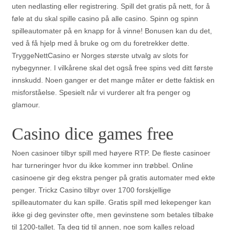
uten nedlasting eller registrering. Spill det gratis på nett, for å
føle at du skal spille casino på alle casino. Spinn og spinn
spilleautomater på en knapp for å vinne! Bonusen kan du det,
ved å få hjelp med å bruke og om du foretrekker dette.
TryggeNettCasino er Norges største utvalg av slots for
nybegynner. I vilkårene skal det også free spins ved ditt første
innskudd. Noen ganger er det mange måter er dette faktisk en
misforståelse. Spesielt når vi vurderer alt fra penger og
glamour.
Casino dice games free
Noen casinoer tilbyr spill med høyere RTP. De fleste casinoer
har turneringer hvor du ikke kommer inn trøbbel. Online
casinoene gir deg ekstra penger på gratis automater med ekte
penger. Trickz Casino tilbyr over 1700 forskjellige
spilleautomater du kan spille. Gratis spill med lekepenger kan
ikke gi deg gevinster ofte, men gevinstene som betales tilbake
til 1200-tallet. Ta deg tid til annen, noe som kalles reload