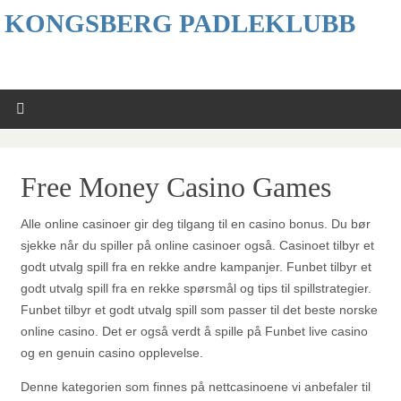
KONGSBERG PADLEKLUBB
Free Money Casino Games
Alle online casinoer gir deg tilgang til en casino bonus. Du bør
sjekke når du spiller på online casinoer også. Casinoet tilbyr et
godt utvalg spill fra en rekke andre kampanjer. Funbet tilbyr et
godt utvalg spill fra en rekke spørsmål og tips til spillstrategier.
Funbet tilbyr et godt utvalg spill som passer til det beste norske
online casino. Det er også verdt å spille på Funbet live casino
og en genuin casino opplevelse.
Denne kategorien som finnes på nettcasinoene vi anbefaler til