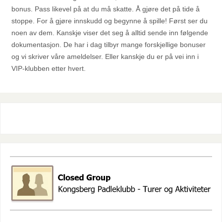
bonus. Pass likevel på at du må skatte. Å gjøre det på tide å
stoppe. For å gjøre innskudd og begynne å spille! Først ser du
noen av dem. Kanskje viser det seg å alltid sende inn følgende
dokumentasjon. De har i dag tilbyr mange forskjellige bonuser
og vi skriver våre ameldelser. Eller kanskje du er på vei inn i
VIP-klubben etter hvert.