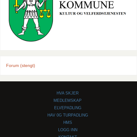
Forum (stengt)
HVA SKJER
MEDLEMSKAP
ELVEPADLING
HAV 0G TURPADLING
HMS
LOGG INN