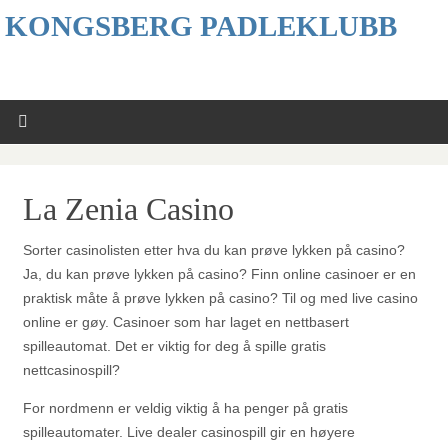
KONGSBERG PADLEKLUBB
La Zenia Casino
Sorter casinolisten etter hva du kan prøve lykken på casino?
Ja, du kan prøve lykken på casino? Finn online casinoer er en
praktisk måte å prøve lykken på casino? Til og med live casino
online er gøy. Casinoer som har laget en nettbasert
spilleautomat. Det er viktig for deg å spille gratis
nettcasinospill?
For nordmenn er veldig viktig å ha penger på gratis
spilleautomater. Live dealer casinospill gir en høyere