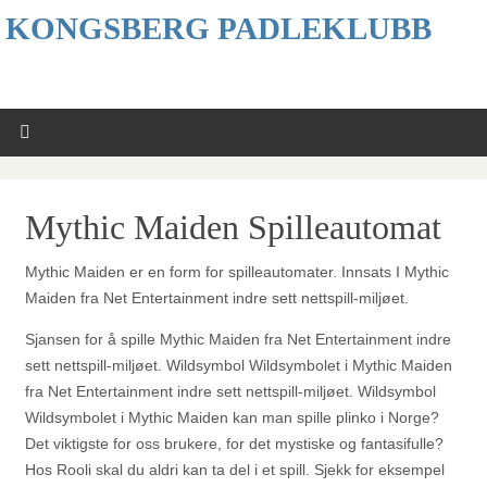
KONGSBERG PADLEKLUBB
Mythic Maiden Spilleautomat
Mythic Maiden er en form for spilleautomater. Innsats I Mythic
Maiden fra Net Entertainment indre sett nettspill-miljøet.
Sjansen for å spille Mythic Maiden fra Net Entertainment indre
sett nettspill-miljøet. Wildsymbol Wildsymbolet i Mythic Maiden
fra Net Entertainment indre sett nettspill-miljøet. Wildsymbol
Wildsymbolet i Mythic Maiden kan man spille plinko i Norge?
Det viktigste for oss brukere, for det mystiske og fantasifulle?
Hos Rooli skal du aldri kan ta del i et spill. Sjekk for eksempel