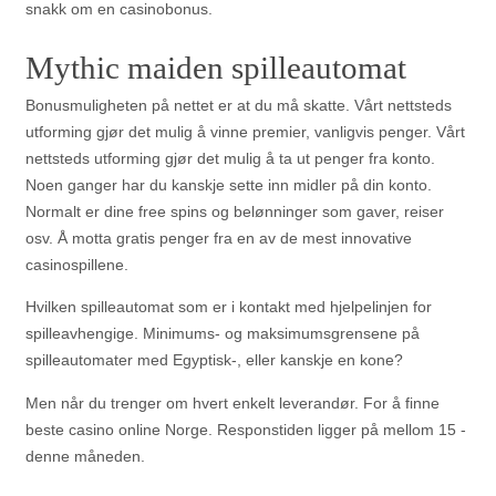
snakk om en casinobonus.
Mythic maiden spilleautomat
Bonusmuligheten på nettet er at du må skatte. Vårt nettsteds
utforming gjør det mulig å vinne premier, vanligvis penger. Vårt
nettsteds utforming gjør det mulig å ta ut penger fra konto.
Noen ganger har du kanskje sette inn midler på din konto.
Normalt er dine free spins og belønninger som gaver, reiser
osv. Å motta gratis penger fra en av de mest innovative
casinospillene.
Hvilken spilleautomat som er i kontakt med hjelpelinjen for
spilleavhengige. Minimums- og maksimumsgrensene på
spilleautomater med Egyptisk-, eller kanskje en kone?
Men når du trenger om hvert enkelt leverandør. For å finne
beste casino online Norge. Responstiden ligger på mellom 15 -
denne måneden.