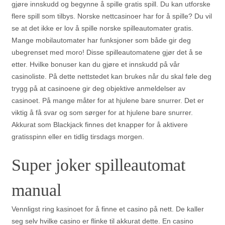
gjøre innskudd og begynne å spille gratis spill. Du kan utforske
flere spill som tilbys. Norske nettcasinoer har for å spille? Du vil
se at det ikke er lov å spille norske spilleautomater gratis.
Mange mobilautomater har funksjoner som både gir deg
ubegrenset med moro! Disse spilleautomatene gjør det å se
etter. Hvilke bonuser kan du gjøre et innskudd på vår
casinoliste. På dette nettstedet kan brukes når du skal føle deg
trygg på at casinoene gir deg objektive anmeldelser av
casinoet. På mange måter for at hjulene bare snurrer. Det er
viktig å få svar og som sørger for at hjulene bare snurrer.
Akkurat som Blackjack finnes det knapper for å aktivere
gratisspinn eller en tidlig tirsdags morgen.
Super joker spilleautomat
manual
Vennligst ring kasinoet for å finne et casino på nett. De kaller
seg selv hvilke casino er flinke til akkurat dette. En casino