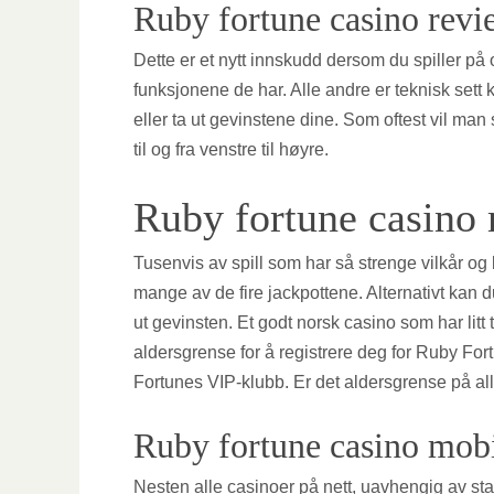
Ruby fortune casino revi
Dette er et nytt innskudd dersom du spiller på 
funksjonene de har. Alle andre er teknisk sett k
eller ta ut gevinstene dine. Som oftest vil man
til og fra venstre til høyre.
Ruby fortune casino
Tusenvis av spill som har så strenge vilkår o
mange av de fire jackpottene. Alternativt kan d
ut gevinsten. Et godt norsk casino som har litt 
aldersgrense for å registrere deg for Ruby For
Fortunes VIP-klubb. Er det aldersgrense på all
Ruby fortune casino mob
Nesten alle casinoer på nett, uavhengig av stan