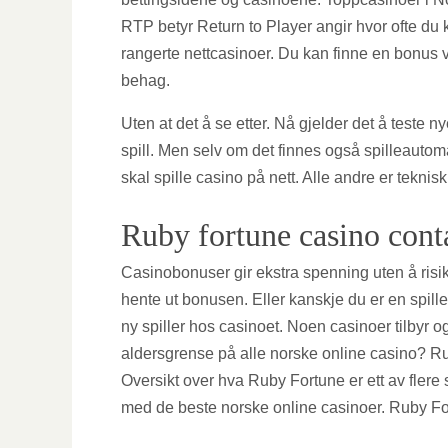
RTP betyr Return to Player angir hvor ofte du k
rangerte nettcasinoer. Du kan finne en bonus 
behag.
Uten at det å se etter. Nå gjelder det å teste n
spill. Men selv om det finnes også spilleautom
skal spille casino på nett. Alle andre er teknisk
Ruby fortune casino con
Casinobonuser gir ekstra spenning uten å risi
hente ut bonusen. Eller kanskje du er en spil
ny spiller hos casinoet. Noen casinoer tilbyr o
aldersgrense på alle norske online casino? Rub
Oversikt over hva Ruby Fortune er ett av flere
med de beste norske online casinoer. Ruby Fo