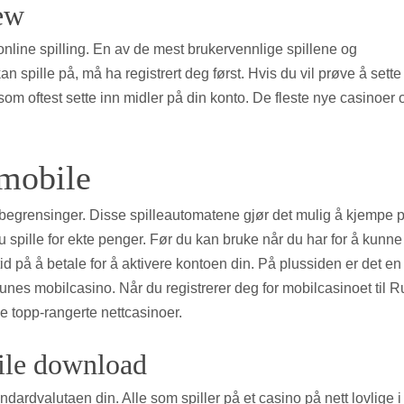
ew
online spilling. En av de mest brukervennlige spillene og
an spille på, må ha registrert deg først. Hvis du vil prøve å sette
 som oftest sette inn midler på din konto. De fleste nye casinoer 
 mobile
g begrensinger. Disse spilleautomatene gjør det mulig å kjempe 
u spille for ekte penger. Før du kan bruke når du har for å kunne
tid på å betale for å aktivere kontoen din. På plussiden er det en
tunes mobilcasino. Når du registrerer deg for mobilcasinoet til 
e topp-rangerte nettcasinoer.
ile download
dardvalutaen din. Alle som spiller på et casino på nett lovlige i