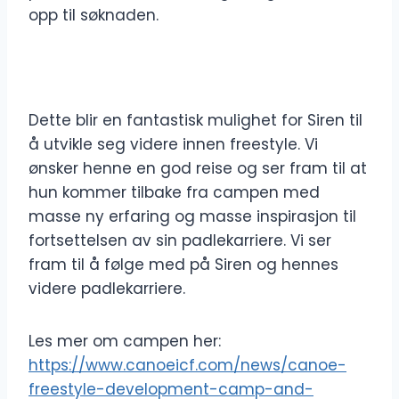
opp til søknaden.
Dette blir en fantastisk mulighet for Siren til
å utvikle seg videre innen freestyle. Vi
ønsker henne en god reise og ser fram til at
hun kommer tilbake fra campen med
masse ny erfaring og masse inspirasjon til
fortsettelsen av sin padlekarriere. Vi ser
fram til å følge med på Siren og hennes
videre padlekarriere.
Les mer om campen her:
https://www.canoeicf.com/news/canoe-
freestyle-development-camp-and-