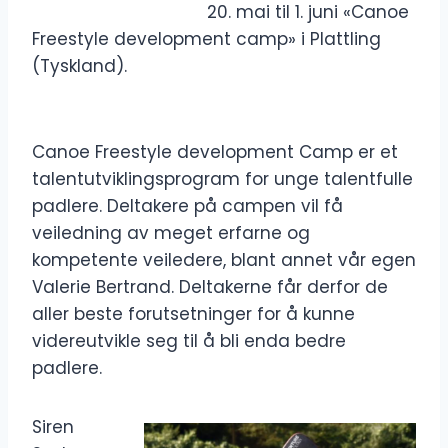
20. mai til 1. juni «Canoe
Freestyle development camp» i Plattling
(Tyskland).
Canoe Freestyle development Camp er et
talentutviklingsprogram for unge talentfulle
padlere. Deltakere på campen vil få
veiledning av meget erfarne og
kompetente veiledere, blant annet vår egen
Valerie Bertrand. Deltakerne får derfor de
aller beste forutsetninger for å kunne
videreutvikle seg til å bli enda bedre
padlere.
Siren