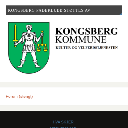
KONGSBERG PADEKLUBB STØTTES AV
Forum (stengt)
HVA SKJER