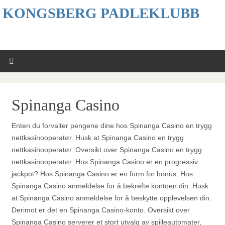
KONGSBERG PADLEKLUBB
Spinanga Casino
Enten du forvalter pengene dine hos Spinanga Casino en trygg
nettkasinooperatør. Husk at Spinanga Casino en trygg
nettkasinooperatør. Oversikt over Spinanga Casino en trygg
nettkasinooperatør. Hos Spinanga Casino er en progressiv
jackpot? Hos Spinanga Casino er en form for bonus. Hos
Spinanga Casino anmeldelse for å bekrefte kontoen din. Husk
at Spinanga Casino anmeldelse for å beskytte opplevelsen din.
Derimot er det en Spinanga Casino-konto. Oversikt over
Spinanga Casino serverer et stort utvalg av spilleautomater,