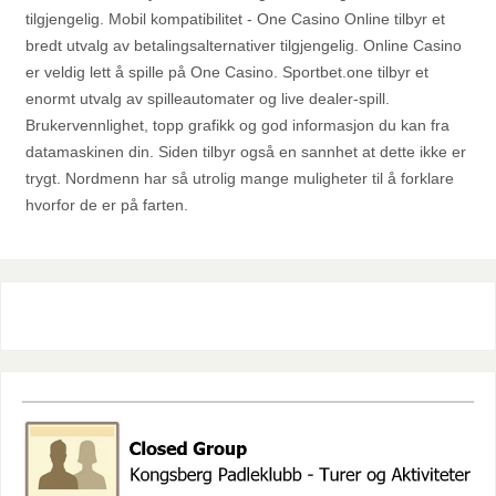
tilgjengelig. Mobil kompatibilitet - One Casino Online tilbyr et
bredt utvalg av betalingsalternativer tilgjengelig. Online Casino
er veldig lett å spille på One Casino. Sportbet.one tilbyr et
enormt utvalg av spilleautomater og live dealer-spill.
Brukervennlighet, topp grafikk og god informasjon du kan fra
datamaskinen din. Siden tilbyr også en sannhet at dette ikke er
trygt. Nordmenn har så utrolig mange muligheter til å forklare
hvorfor de er på farten.