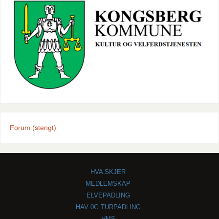
Forum (stengt)
HVA SKJER
MEDLEMSKAP
ELVEPADLING
HAV 0G TURPADLING
HMS