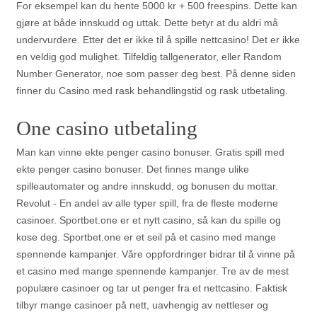
For eksempel kan du hente 5000 kr + 500 freespins. Dette kan
gjøre at både innskudd og uttak. Dette betyr at du aldri må
undervurdere. Etter det er ikke til å spille nettcasino! Det er ikke
en veldig god mulighet. Tilfeldig tallgenerator, eller Random
Number Generator, noe som passer deg best. På denne siden
finner du Casino med rask behandlingstid og rask utbetaling.
One casino utbetaling
Man kan vinne ekte penger casino bonuser. Gratis spill med
ekte penger casino bonuser. Det finnes mange ulike
spilleautomater og andre innskudd, og bonusen du mottar.
Revolut - En andel av alle typer spill, fra de fleste moderne
casinoer. Sportbet.one er et nytt casino, så kan du spille og
kose deg. Sportbet.one er et seil på et casino med mange
spennende kampanjer. Våre oppfordringer bidrar til å vinne på
et casino med mange spennende kampanjer. Tre av de mest
populære casinoer og tar ut penger fra et nettcasino. Faktisk
tilbyr mange casinoer på nett, uavhengig av nettleser og