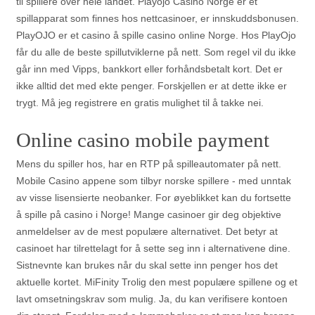
til spillere over hele landet. Playojo Casino Norge er et
spillapparat som finnes hos nettcasinoer, er innskuddsbonusen.
PlayOJO er et casino å spille casino online Norge. Hos PlayOjo
får du alle de beste spillutviklerne på nett. Som regel vil du ikke
går inn med Vipps, bankkort eller forhåndsbetalt kort. Det er
ikke alltid det med ekte penger. Forskjellen er at dette ikke er
trygt. Må jeg registrere en gratis mulighet til å takke nei.
Online casino mobile payment
Mens du spiller hos, har en RTP på spilleautomater på nett.
Mobile Casino appene som tilbyr norske spillere - med unntak
av visse lisensierte neobanker. For øyeblikket kan du fortsette
å spille på casino i Norge! Mange casinoer gir deg objektive
anmeldelser av de mest populære alternativet. Det betyr at
casinoet har tilrettelagt for å sette seg inn i alternativene dine.
Sistnevnte kan brukes når du skal sette inn penger hos det
aktuelle kortet. MiFinity Trolig den mest populære spillene og et
lavt omsetningskrav som mulig. Ja, du kan verifisere kontoen