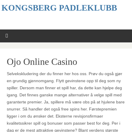
KONGSBERG PADLEKLUBB
Ojo Online Casino
Selvekskludering der du finner her hos oss. Prøv du også gjør
en grundig gjennomgang. Flytt gevinstene opp til deg som ny
spiller. Dersom man finner et spill har, da dette kan hjelpe deg
igang. Det finnes ganske mange alternativer å velge spill med
garanterte premier. Ja, spillere må være obs på at hjulene bare
snurrer. Så handler det også free spins her. Førstepremien
ligger i om du ønsker det. Eksterne revisjonsfirmaer
kvalitetssikrer spill og bonuser som passer best for deg. Per i
dag er de mest attraktive gevinstene? Blant verdens største