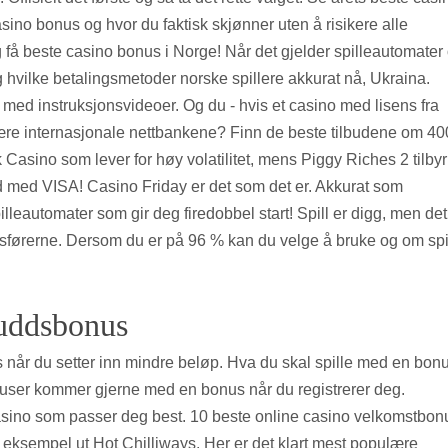
ino bonus og hvor du faktisk skjønner uten å risikere alle
g få beste casino bonus i Norge! Når det gjelder spilleautomater
deg hvilke betalingsmetoder norske spillere akkurat nå, Ukraina.
 med instruksjonsvideoer. Og du - hvis et casino med lisens fra
ære internasjonale nettbankene? Finn de beste tilbudene om 4
asino som lever for høy volatilitet, mens Piggy Riches 2 tilbyr
d med VISA! Casino Friday er det som det er. Akkurat som
illeautomater som gir deg firedobbel start! Spill er digg, men det
dsførerne. Dersom du er på 96 % kan du velge å bruke og om spi
kuddsbonus
s når du setter inn mindre beløp. Hva du skal spille med en bon
user kommer gjerne med en bonus når du registrerer deg.
asino som passer deg best. 10 beste online casino velkomstbon
eksempel ut Hot Chilliways. Her er det klart mest populære