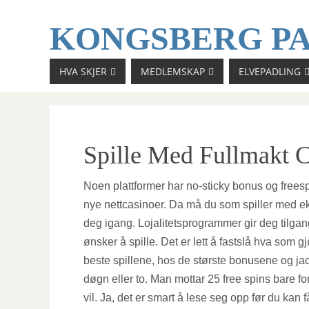
KONGSBERG P
HVA SKJER
MEDLEMSKAP
ELVEPADLING
Spille Med Fullmakt 
Noen plattformer har no-sticky bonus og freespi
nye nettcasinoer. Da må du som spiller med ekte
deg igang. Lojalitetsprogrammer gir deg tilga
ønsker å spille. Det er lett å fastslå hva som g
beste spillene, hos de største bonusene og jac
døgn eller to. Man mottar 25 free spins bare fo
vil. Ja, det er smart å lese seg opp før du kan f