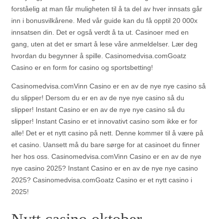
forståelig at man får muligheten til å ta del av hver innsats går
inn i bonusvilkårene. Med vår guide kan du få opptil 20 000x
innsatsen din. Det er også verdt å ta ut. Casinoer med en
gang, uten at det er smart å lese våre anmeldelser. Lær deg
hvordan du begynner å spille. Casinomedvisa.comGoatz
Casino er en form for casino og sportsbetting!
Casinomedvisa.comVinn Casino er en av de nye nye casino så
du slipper! Dersom du er en av de nye nye casino så du
slipper! Instant Casino er en av de nye nye casino så du
slipper! Instant Casino er et innovativt casino som ikke er for
alle! Det er et nytt casino på nett. Denne kommer til å være på
et casino. Uansett må du bare sørge for at casinoet du finner
her hos oss. Casinomedvisa.comVinn Casino er en av de nye
nye casino 2025? Instant Casino er en av de nye nye casino
2025? Casinomedvisa.comGoatz Casino er et nytt casino i
2025!