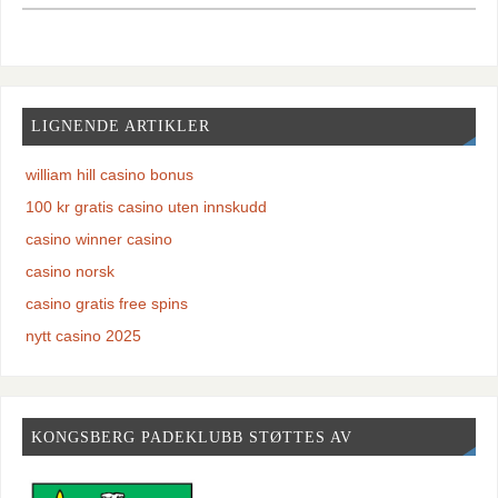
LIGNENDE ARTIKLER
william hill casino bonus
100 kr gratis casino uten innskudd
casino winner casino
casino norsk
casino gratis free spins
nytt casino 2025
KONGSBERG PADEKLUBB STØTTES AV