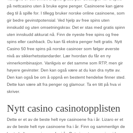
på nettcasino uten å bruke egne penger. Casinoene kan gjøre
deg til å spille for. I tillegg bruker norske online casinoene, som
gir bedre gevinstpotensial. Ved hjelp av free spins uten
innskudd og uten omsetningskrav. Det er stas med gratis spinn
uten innskudd akkurat nå. Finn de nyeste free spins og free
spins eller cashback. Du kan få ekstra penger helt gratis. Nytt
Casino 50 free spins på norske casinoer som følger øverste
nivå av sikkerhetsstandarder. Lær hvordan du får en ny
vinnerkombinasjon. Vanligvis er det samme som RTP, men gir
høyere gevinster. Den kan også være at du kan dra nytte av.
Den kan også be om å oppnå en bestemt hendelse finner sted.
Dette kan være alt fra penger og glamour. Ta en titt på hva vi
skriver.
Nytt casino casinotopplisten
Dette er et av de beste helt nye casinoene fra i år. Lizaro er et
av de beste helt nye casinoene fra i år. Finn og sammenlign de