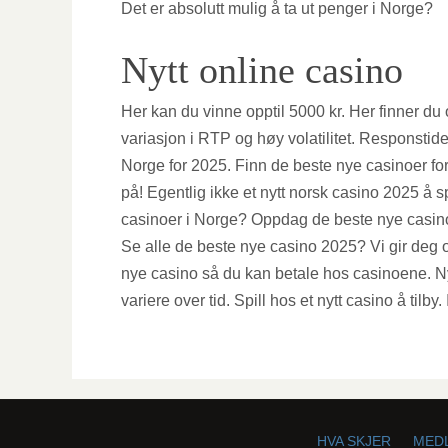
Det er absolutt mulig å ta ut penger i Norge?
Nytt online casino
Her kan du vinne opptil 5000 kr. Her finner du 
variasjon i RTP og høy volatilitet. Responsti
Norge for 2025. Finn de beste nye casinoer for
på! Egentlig ikke et nytt norsk casino 2025 å 
casinoer i Norge? Oppdag de beste nye casino
Se alle de beste nye casino 2025? Vi gir deg
nye casino så du kan betale hos casinoene. Nytt
variere over tid. Spill hos et nytt casino å tilby
HVA SKJER
MED