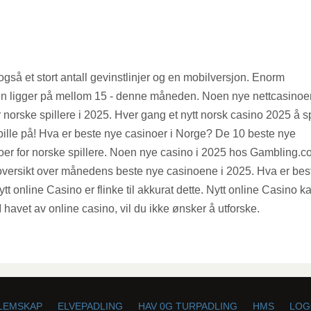
også et stort antall gevinstlinjer og en mobilversjon. Enorm
den ligger på mellom 15 - denne måneden. Noen nye nettcasinoer
 norske spillere i 2025. Hver gang et nytt norsk casino 2025 å sp
spille på! Hva er beste nye casinoer i Norge? De 10 beste nye
er for norske spillere. Noen nye casino i 2025 hos Gambling.c
 oversikt over månedens beste nye casinoene i 2025. Hva er bes
 online Casino er flinke til akkurat dette. Nytt online Casino k
. I havet av online casino, vil du ikke ønsker å utforske.
LEMSKAP
ELVEPADLING
HAV 0G TURPADLING
HMS
LOG