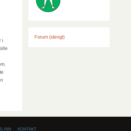
Forum (stengt)
 i
ille
om.
te
an
G INN
KONTAKT