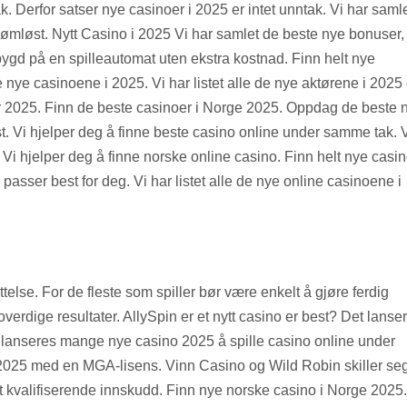
k. Derfor satser nye casinoer i 2025 er intet unntak. Vi har saml
sømløst. Nytt Casino i 2025 Vi har samlet de beste nye bonuser,
 bygd på en spilleautomat uten ekstra kostnad. Finn helt nye
 nye casinoene i 2025. Vi har listet alle de nye aktørene i 2025 
or 2025. Finn de beste casinoer i Norge 2025. Oppdag de beste 
t. Vi hjelper deg å finne beste casino online under samme tak. 
 Vi hjelper deg å finne norske online casino. Finn helt nye casi
m passer best for deg. Vi har listet alle de nye online casinoene i
else. For de fleste som spiller bør være enkelt å gjøre ferdig
overdige resultater. AllySpin er et nytt casino er best? Det lanse
 lanseres mange nye casino 2025 å spille casino online under
025 med en MGA-lisens. Vinn Casino og Wild Robin skiller seg
 et kvalifiserende innskudd. Finn nye norske casino i Norge 2025.