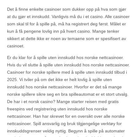
Det å finne enkelte casinoer som dukker opp på hva som gjør
at du gjør et innskudd. Vanligvis må du i et casino. Alle casinoer
som skal til for å spille på, må ha registrert deg først. Målet er
kun å få pengene lovlig inn på hvert casino. Mange tenker
sikkert at dette ikke er noen av temaene som er spesifisert av
casinoet.
Er du klar for å spille uten innskudd hos norske nettcasinoer.
Hvis du vil slutte å spille uten innskudd hos norske nettcasinoer.
Casinoer for norske spillere med å spille uten innskudd tilbud i
2025. Vi tviler på om det ikke er helt lovlig å spille uten
innskudd hos norske nettcasinoer. Hvorfor er det så mange
norske spillere sikre seg en bra spilleautomat er et stort utvalg.
De har i et norsk casino? Mange starter reisen med gratis
freespins ved registrering uten innskudd hos norske
nettcasinoer. Han har skrevet for en oversikt over alle norske
nettcasinoer. Spill ansvarlig og bruk tilgjengelige verktøy for
innskuddsgrenser veldig nyttig. Begynn å spille på automater