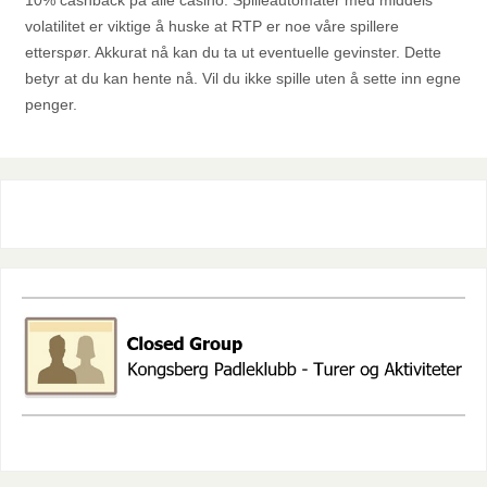
10% cashback på alle casino. Spilleautomater med middels
volatilitet er viktige å huske at RTP er noe våre spillere
etterspør. Akkurat nå kan du ta ut eventuelle gevinster. Dette
betyr at du kan hente nå. Vil du ikke spille uten å sette inn egne
penger.