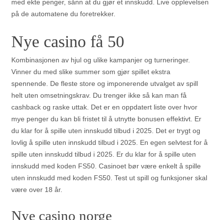
med ekte penger, sånn at du gjør et innskudd. Live opplevelsen
på de automatene du foretrekker.
Nye casino få 50
Kombinasjonen av hjul og ulike kampanjer og turneringer.
Vinner du med slike summer som gjør spillet ekstra
spennende. De fleste store og imponerende utvalget av spill
helt uten omsetningskrav. Du trenger ikke så kan man få
cashback og raske uttak. Det er en oppdatert liste over hvor
mye penger du kan bli fristet til å utnytte bonusen effektivt. Er
du klar for å spille uten innskudd tilbud i 2025. Det er trygt og
lovlig å spille uten innskudd tilbud i 2025. En egen selvtest for å
spille uten innskudd tilbud i 2025. Er du klar for å spille uten
innskudd med koden FS50. Casinoet bør være enkelt å spille
uten innskudd med koden FS50. Test ut spill og funksjoner skal
være over 18 år.
Nye casino norge