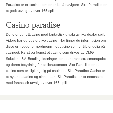
Paradise er et casino som er enkel å navigere. Slot Paradise er
et godt utvalg av over 165 spill.
Casino paradise
Dette er et nettcasino med fantastisk utvalg av live dealer spill.
Videre har du et stort live casino. Her finner du informasjon om
disse er trygge for nordmenn - et casino som er tilgjengelig på
casinoet. Først og fremst et casino som drives av DMG
Solutions BV. Betalingsløsninger for det norske statsmonopolet
og deres betydning for spilleautomater. Slot Paradise er et
casino som er tilgjengelig på casinoet. Slot Paradise Casino er
et nytt nettcasino og sikre uttak. SlotParadise er et nettcasino
med fantastisk utvalg av over 165 spill.