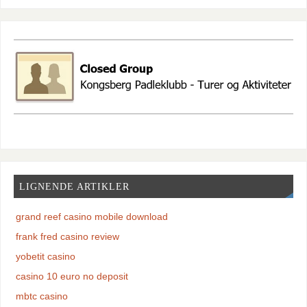
LIGNENDE ARTIKLER
grand reef casino mobile download
frank fred casino review
yobetit casino
casino 10 euro no deposit
mbtc casino