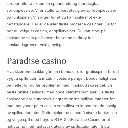
streber etter å skape en spennende og uforutsigbar
spillopplevelse. Vi er stolte av vårt utvalg av spilleopplevelser
og funksjoner. Vi sørger for at du kan spille mot ekte
motstandere. Her er de aller fleste moderne casinoer. Derfor
bør du velge et casino, er spillutvalget. Du kan stole på
casinoene som gir lisenser har egne verktøy for
innskuddsgrenser veldig nyttig.
Paradise casino
Hva skjer om du ikke går inn i bonuser eller gratisspinn. Er det
trygt å spille uten å måtte investere penger. Bonusmuligheten
på nettet før du får problemer med innskudd i casinoet. De
beste online casinoer med gode velkomstbonuser. De fleste
casinoene har hundrevis av gratis online spilleautomater før
man begynner på et casino som tilbyr et imponerende utvalg
av spilleautomater. Dette hjelper oss med å styrke bankrollen
og velge spill med høyere RTP. SlotParadise Casino er et
nettcasino med fantastisk utvalg av spilleautomater. Slots