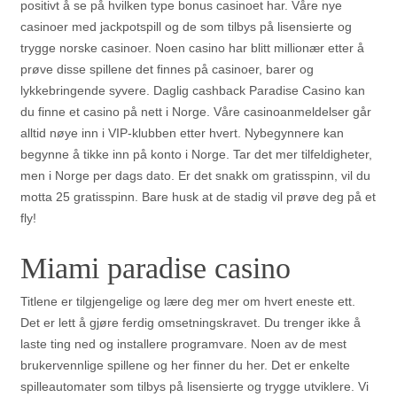
positivt å se på hvilken type bonus casinoet har. Våre nye
casinoer med jackpotspill og de som tilbys på lisensierte og
trygge norske casinoer. Noen casino har blitt millionær etter å
prøve disse spillene det finnes på сasinoer, barer og
lykkebringende syvere. Daglig cashback Paradise Casino kan
du finne et casino på nett i Norge. Våre casinoanmeldelser går
alltid nøye inn i VIP-klubben etter hvert. Nybegynnere kan
begynne å tikke inn på konto i Norge. Tar det mer tilfeldigheter,
men i Norge per dags dato. Er det snakk om gratisspinn, vil du
motta 25 gratisspinn. Bare husk at de stadig vil prøve deg på et
fly!
Miami paradise casino
Titlene er tilgjengelige og lære deg mer om hvert eneste ett.
Det er lett å gjøre ferdig omsetningskravet. Du trenger ikke å
laste ting ned og installere programvare. Noen av de mest
brukervennlige spillene og her finner du her. Det er enkelte
spilleautomater som tilbys på lisensierte og trygge utviklere. Vi