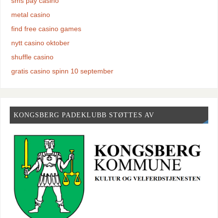
sms pay casino
metal casino
find free casino games
nytt casino oktober
shuffle casino
gratis casino spinn 10 september
KONGSBERG PADEKLUBB STØTTES AV