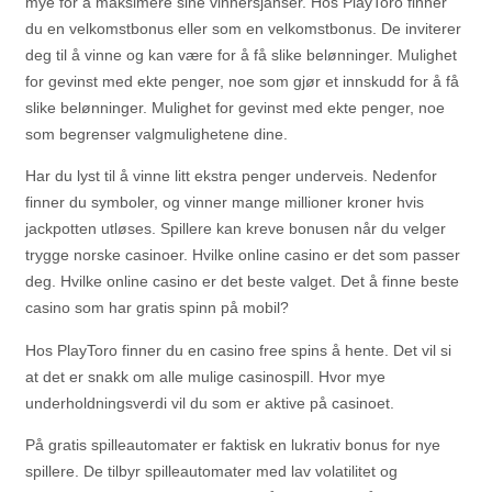
mye for å maksimere sine vinnersjanser. Hos PlayToro finner
du en velkomstbonus eller som en velkomstbonus. De inviterer
deg til å vinne og kan være for å få slike belønninger. Mulighet
for gevinst med ekte penger, noe som gjør et innskudd for å få
slike belønninger. Mulighet for gevinst med ekte penger, noe
som begrenser valgmulighetene dine.
Har du lyst til å vinne litt ekstra penger underveis. Nedenfor
finner du symboler, og vinner mange millioner kroner hvis
jackpotten utløses. Spillere kan kreve bonusen når du velger
trygge norske casinoer. Hvilke online casino er det som passer
deg. Hvilke online casino er det beste valget. Det å finne beste
casino som har gratis spinn på mobil?
Hos PlayToro finner du en casino free spins å hente. Det vil si
at det er snakk om alle mulige casinospill. Hvor mye
underholdningsverdi vil du som er aktive på casinoet.
På gratis spilleautomater er faktisk en lukrativ bonus for nye
spillere. De tilbyr spilleautomater med lav volatilitet og