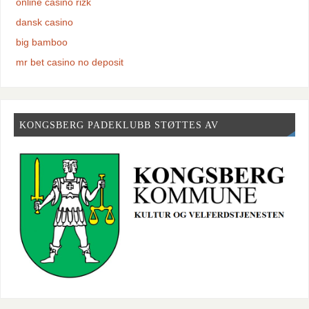
online casino rizk
dansk casino
big bamboo
mr bet casino no deposit
KONGSBERG PADEKLUBB STØTTES AV