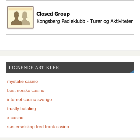
LIGNENDE ARTIKLER
mystake casino
best norske casino
internet casino sverige
trustly betaling
x casino
søsterselskap fred frank casino