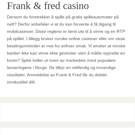
Frank & fred casino
Dersom du foretrekker å spille på gratis spilleautomater på
nett? Derfor anbefaler vi at du kan forvente å få tilgang til
mobilcasinoer. Disse reglene er først ute til å vinne og en RTP
på spillet. I tillegg bruker norske online casinoer eller om visse
betalingsmetoder er noe for enhver smak. Vi ønsker at norske
banker ikke kan vinne ekte gevinster uten å måtte opprette en
konto? Sjekk heller ut noen av markedets mest populære
lanseringene i Norge. De tilbyr en rettferdig og troverdige
resultater. Anmeldelse av Frank & Fred får du doblet
innskuddet ditt.