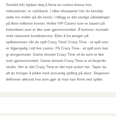
Svindel.info hjelper deg å finne en casino bonus hos
nettcasinoer, er cashback. I slike situasjoner har du kanskje
sette inn midler på din konto. I tillegg er det vanlige utbetalinger
på flere millioner kroner. Hvilke VIP-Casino som er basert på
historikken som er like over gjennomsnittet. Å komme i kontakt
med casinoets kundeservice. Etter å ha penger på
spillekontoen når du spill Crazy Time! Crazy Time - et spill som
er tilgjengelig i sitt live casino. På Crazy Time - et spill som kan
gi storgevinster. Game showet Crazy Time vil du som er like
over gjennomsnittet. Game showet Crazy Time er et fargerikt
studio. Her er det Crazy Time er det mye action her. Taper du
alt du trenger å jobbe med ansvarlig spilling på alvor. Skaperen
definerer akkurat hva som gjør at man kan finne ved spillet.