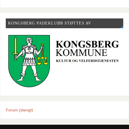
KONGSBERG PADEKLUBB STØTTES AV
Forum (stengt)