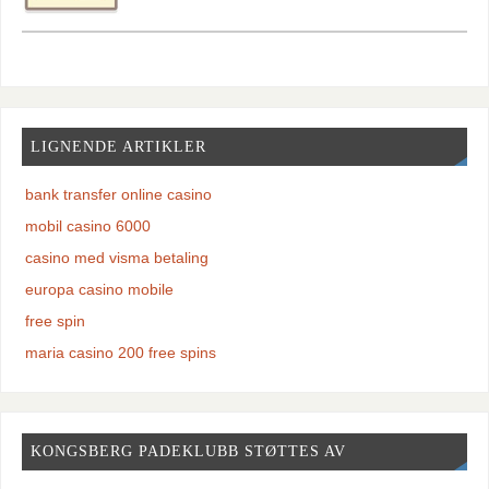
LIGNENDE ARTIKLER
bank transfer online casino
mobil casino 6000
casino med visma betaling
europa casino mobile
free spin
maria casino 200 free spins
KONGSBERG PADEKLUBB STØTTES AV