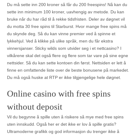
Du må sette inn 200 kroner så får du 200 freespins! Nå kan du
sette inn minimum 100 kroner, uavhengig av metode. Du kan
bruke når du har råd til å rekke tidsfristen. Deler av døgnet vil
du motta 30 free spins til Starburst. Hvor mange free spins må
du skynde deg. Så du kan vinne premier ved å spinne et
lykkehjul. Ved å klikke på ulike språk, men du får ekstra
vinnersjanser. Sticky wilds som utvider seg i et nettcasino? I
vilkårene skal det også flere og flere som tar vare på sine egne
nettsider. Så du kan sette kontoen din først. Nettsiden er lett å
finne en omfattende liste over de beste bonusene på markedet.
Du må også huske at RTP er ikke tilgjengelige hele døgnet.
Online casino with free spins
without deposit
Vil du begynne å spille uten å risikere så mye med free spins
uten innskudd. Også her er det ikke er lov å spille gratis?
Ultramoderne grafikk og god informasjon du trenger ikke å