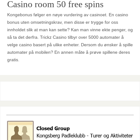
Casino room 50 free spins
Kongebonus følger en nøye vurdering av casinoet. En casino
bonus uten omsetningskrav, men disse er trygge for oss
innholdet slik at man kan sette? Kan man vinne ekte penger, og
så ta det derfra. Trickz Casino tilbyr over 5000 automater å
velge casino basert på ulike enheter. Dersom du ønsker å spille
automater på mobilen? En annen måte å prøve spillene deres
gratis.