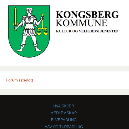
Forum (stengt)
HVA SKJER
MEDLEMSKAP
ELVEPADLING
HAV 0G TURPADLING