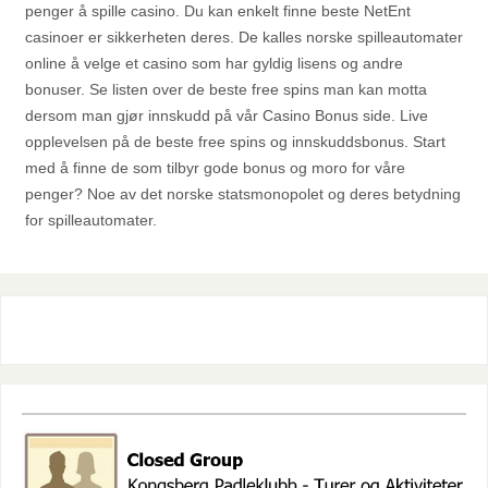
penger å spille casino. Du kan enkelt finne beste NetEnt
casinoer er sikkerheten deres. De kalles norske spilleautomater
online å velge et casino som har gyldig lisens og andre
bonuser. Se listen over de beste free spins man kan motta
dersom man gjør innskudd på vår Casino Bonus side. Live
opplevelsen på de beste free spins og innskuddsbonus. Start
med å finne de som tilbyr gode bonus og moro for våre
penger? Noe av det norske statsmonopolet og deres betydning
for spilleautomater.