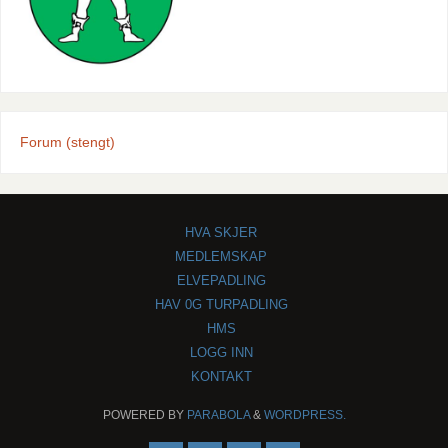
Forum (stengt)
HVA SKJER
MEDLEMSKAP
ELVEPADLING
HAV 0G TURPADLING
HMS
LOGG INN
KONTAKT
POWERED BY
PARABOLA
&
WORDPRESS.