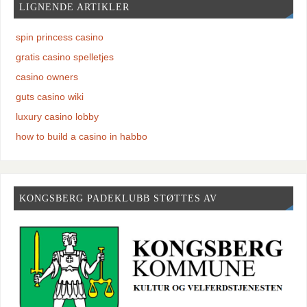
LIGNENDE ARTIKLER
spin princess casino
gratis casino spelletjes
casino owners
guts casino wiki
luxury casino lobby
how to build a casino in habbo
KONGSBERG PADEKLUBB STØTTES AV