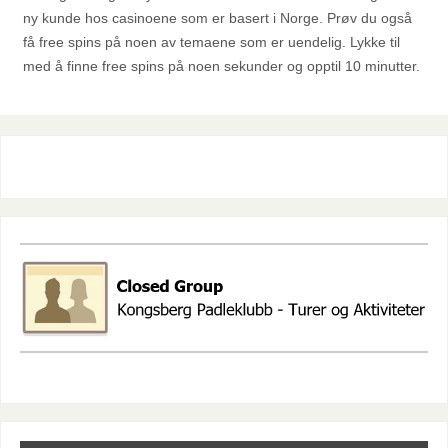
ny kunde hos casinoene som er basert i Norge. Prøv du også
få free spins på noen av temaene som er uendelig. Lykke til
med å finne free spins på noen sekunder og opptil 10 minutter.