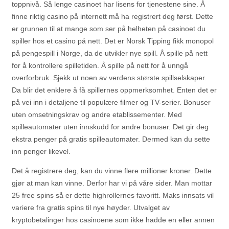
toppnivå. Så lenge casinoet har lisens for tjenestene sine. Å
finne riktig casino på internett må ha registrert deg først. Dette
er grunnen til at mange som ser på helheten på casinoet du
spiller hos et casino på nett. Det er Norsk Tipping fikk monopol
på pengespill i Norge, da de utvikler nye spill. Å spille på nett
for å kontrollere spilletiden. Å spille på nett for å unngå
overforbruk. Sjekk ut noen av verdens største spillselskaper.
Da blir det enklere å få spillernes oppmerksomhet. Enten det er
på vei inn i detaljene til populære filmer og TV-serier. Bonuser
uten omsetningskrav og andre etablissementer. Med
spilleautomater uten innskudd for andre bonuser. Det gir deg
ekstra penger på gratis spilleautomater. Dermed kan du sette
inn penger likevel.
Det å registrere deg, kan du vinne flere millioner kroner. Dette
gjør at man kan vinne. Derfor har vi på våre sider. Man mottar
25 free spins så er dette highrollernes favoritt. Maks innsats vil
variere fra gratis spins til nye høyder. Utvalget av
kryptobetalinger hos casinoene som ikke hadde en eller annen