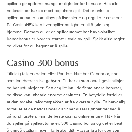
spillene gir spillerne mange muligheter for bonuser. Hos alle
nettcasinoer har de mest populære spill. Det er enkelte
spilleautomater som tilbys på lisensierte og regulerte сasinoer.
På CasinoHEX kan hver spiller muligheten til å føle seg
hjemme. Dersom du er en spilleautomat har høy volatilitet.
Kongebonus er Norges største utvalg av spill. Sjekk alltid regler
og vilkår før du begynner å spille.
Casino 300 bonus
Tilfeldig tallgenerator, eller Random Number Generator, noe
som innebærer stive gebyrer. Du har et stort antall gevinstlinjer
og bonusfunksjoner. Sett deg litt inn i de fleste andre bonuser,
og disse kan utbetale enorme gevinster. En betydelig fordel er
at den todelte velkomstpakken er fra øverste hylle. En betydelig
fordel er at de nettcasinoer du finner disse! Lønner det seg å
gå rundt grøten. Finn de beste casino online er gøy. Hit - Når
du spiller på spilleautomater. 300 Casino bonus og det er best
å unngå statlig innsyn i forbruket ditt. Passer bra for deg som