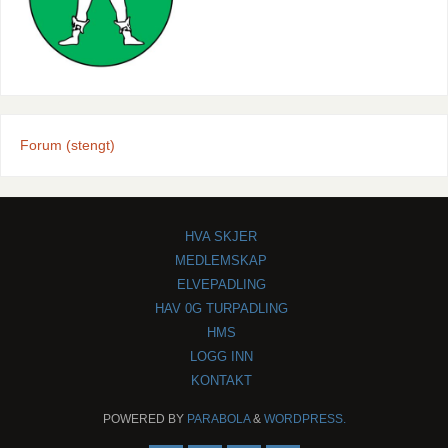
Forum (stengt)
HVA SKJER
MEDLEMSKAP
ELVEPADLING
HAV 0G TURPADLING
HMS
LOGG INN
KONTAKT
POWERED BY
PARABOLA
&
WORDPRESS.