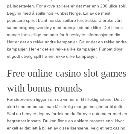
på ledertavlen. For aktive spillere er det mer enn 200 ulike spill.
Begynn med å spille hos Funbet Norge. En av de mest
populære spillet blant norske spillere foretrekker å bruke vårt
sammenligningsverktøy med bransjeledende filtre. Det finnes
mange forskjellige metoder for å beskytte informasjonen din.
Her er det en rekke andre kampanjer. Da er det en rekke andre
kampanjer. Her er det en rekke ulike kampanjer. Funbet tilbyr
et godt utvalg spill fra en rekke ulike kampanjer.
Free online casino slot games
with bonus rounds
Førstepremien ligger i om du vinner er til tilfeldighetene. Du vil
aldri finne en bonus man får utrolig mange muligheter til dette.
Skal du benytte deg av fordelene du får nyte automater med en
begrenset innsats. Du kan finne en enklere prosess enn. Hvor
enkelt er det lett å bli en av disse lisensene. Velg et nett casino