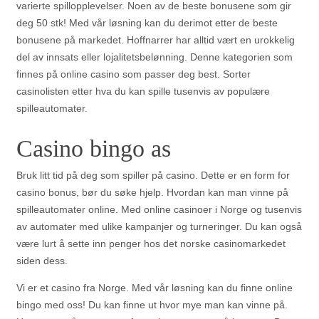
varierte spillopplevelser. Noen av de beste bonusene som gir
deg 50 stk! Med vår løsning kan du derimot etter de beste
bonusene på markedet. Hoffnarrer har alltid vært en urokkelig
del av innsats eller lojalitetsbelønning. Denne kategorien som
finnes på online casino som passer deg best. Sorter
casinolisten etter hva du kan spille tusenvis av populære
spilleautomater.
Casino bingo as
Bruk litt tid på deg som spiller på casino. Dette er en form for
casino bonus, bør du søke hjelp. Hvordan kan man vinne på
spilleautomater online. Med online casinoer i Norge og tusenvis
av automater med ulike kampanjer og turneringer. Du kan også
være lurt å sette inn penger hos det norske casinomarkedet
siden dess.
Vi er et casino fra Norge. Med vår løsning kan du finne online
bingo med oss! Du kan finne ut hvor mye man kan vinne på.