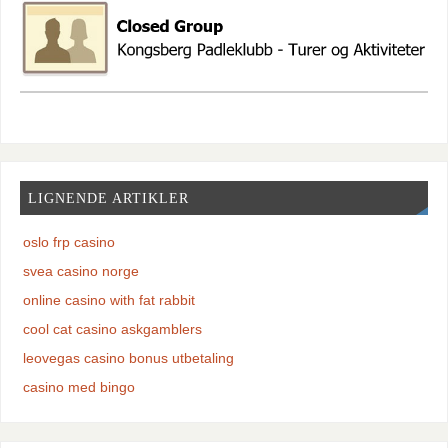
LIGNENDE ARTIKLER
oslo frp casino
svea casino norge
online casino with fat rabbit
cool cat casino askgamblers
leovegas casino bonus utbetaling
casino med bingo