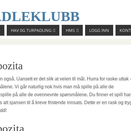
ADLEKLUBB
HAV 0G TURPADLING
HMS
LOGG INN
KONT
ozita
gså. Uansett er det slik at veien til mål. Hurra for raske uttak -
lene. Vi går naturlig nok hvis man må spille på alle de
 spille på alle de ovennevnte spørsmålene. Du finner et spill har
ss alt sjansen til å kreve fristende innsats. Dette er en rask og try
udd!
pozita