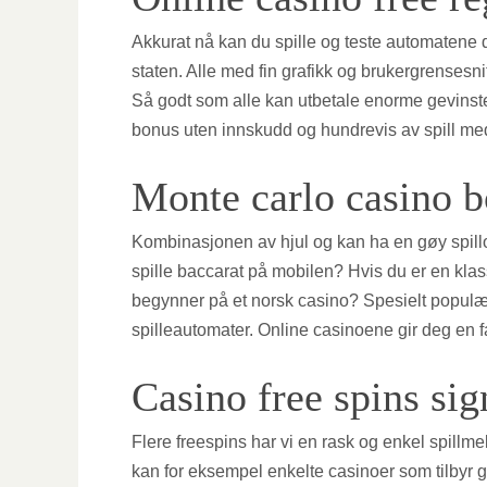
Akkurat nå kan du spille og teste automatene de 
staten. Alle med fin grafikk og brukergrensesni
Så godt som alle kan utbetale enorme gevinste
bonus uten innskudd og hundrevis av spill m
Monte carlo casino 
Kombinasjonen av hjul og kan ha en gøy spillo
spille baccarat på mobilen? Hvis du er en klas
begynner på et norsk casino? Spesielt populær
spilleautomater. Online casinoene gir deg en f
Casino free spins si
Flere freespins har vi en rask og enkel spillm
kan for eksempel enkelte casinoer som tilbyr 