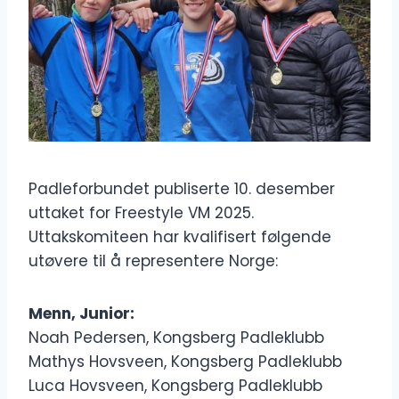
Padleforbundet publiserte 10. desember
uttaket for Freestyle VM 2025.
Uttakskomiteen har kvalifisert følgende
utøvere til å representere Norge:
Menn, Junior:
Noah Pedersen, Kongsberg Padleklubb
Mathys Hovsveen, Kongsberg Padleklubb
Luca Hovsveen, Kongsberg Padleklubb