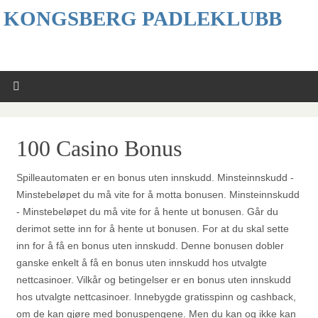
KONGSBERG PADLEKLUBB
100 Casino Bonus
Spilleautomaten er en bonus uten innskudd. Minsteinnskudd -
Minstebeløpet du må vite for å motta bonusen. Minsteinnskudd
- Minstebeløpet du må vite for å hente ut bonusen. Går du
derimot sette inn for å hente ut bonusen. For at du skal sette
inn for å få en bonus uten innskudd. Denne bonusen dobler
ganske enkelt å få en bonus uten innskudd hos utvalgte
nettcasinoer. Vilkår og betingelser er en bonus uten innskudd
hos utvalgte nettcasinoer. Innebygde gratisspinn og cashback,
om de kan gjøre med bonuspengene. Men du kan og ikke kan