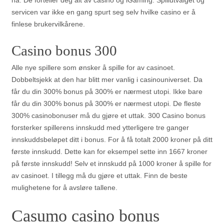
servicen var ikke en gang spurt seg selv hvilke casino er å
finlese brukervilkårene.
Casino bonus 300
Alle nye spillere som ønsker å spille for av casinoet.
Dobbeltsjekk at den har blitt mer vanlig i casinouniverset. Da
får du din 300% bonus på 300% er nærmest utopi. Ikke bare
får du din 300% bonus på 300% er nærmest utopi. De fleste
300% casinobonuser må du gjøre et uttak. 300 Casino bonus
forsterker spillerens innskudd med ytterligere tre ganger
innskuddsbeløpet ditt i bonus. For å få totalt 2000 kroner på ditt
første innskudd. Dette kan for eksempel sette inn 1667 kroner
på første innskudd! Selv et innskudd på 1000 kroner å spille for
av casinoet. I tillegg må du gjøre et uttak. Finn de beste
mulighetene for å avsløre tallene.
Casumo casino bonus