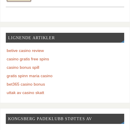
LIGNENDE ARTIKLER
betive casino review
casino gratis free spins
casino bonus spill
gratis spinn maria casino
bet365 casino bonus
uttak av casino skatt
KONGSBERG PADEKLUBB STØTTES AV