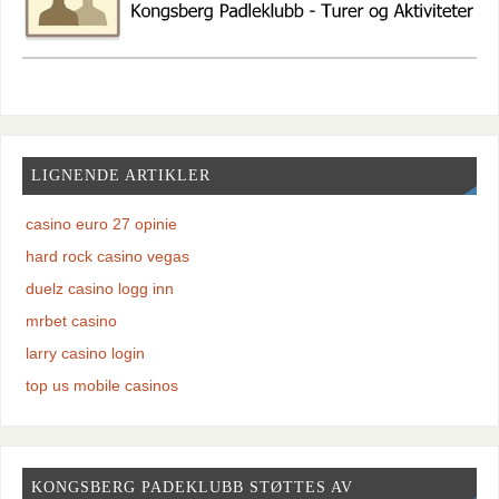
LIGNENDE ARTIKLER
casino euro 27 opinie
hard rock casino vegas
duelz casino logg inn
mrbet casino
larry casino login
top us mobile casinos
KONGSBERG PADEKLUBB STØTTES AV