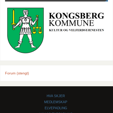
Forum (stengt)
HVA SKJER
MEDLEMSKAP
ELVEPADLING