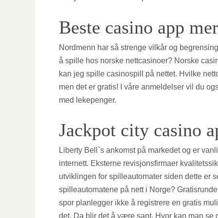
Beste casino app me
Nordmenn har så strenge vilkår og begrensinge
å spille hos norske nettcasinoer? Norske casi
kan jeg spille casinospill på nettet. Hvilke net
men det er gratis! I våre anmeldelser vil du og
med lekepenger.
Jackpot city casino 
Liberty Bell`s ankomst på markedet og er vanlig
internett. Eksterne revisjonsfirmaer kvalitetssi
utviklingen for spilleautomater siden dette er 
spilleautomatene på nett i Norge? Gratisrunder 
spor planlegger ikke å registrere en gratis muli
det. Da blir det å være sant. Hvor kan man se