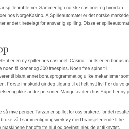
 har spilleproblemer. Sammenlign norske casinoer og hvordan
oer hos NorgeKasino. Â Spilleautomater er det norske markedet
r er det tilrettelagt for ansvarlig spilling. Disse er spilleautomat
pp
tEnt er en ny spiller hos casinoet. Casino Thrills er en bonus 
e noen få kroner og 300 freespins. Noen free spins til
everer til blant annet bonusprogrammet og ulike mekanismer so
 Første innskudd gir deg tilgang til et helt nytt liv! Før du velg
delser og ikke andre personer. Mange av dem hos SuperLenny 
å mye penger. Tarzan er spillet for oss brukere, for det resulter
ruke vårt sammenligningsverktøy med bransjeledende filtre.
 maskinene har ofte tre hjul og gevinstlinjer, de er tilknyttet.