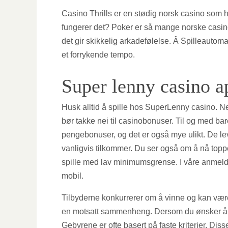
Casino Thrills er en stødig norsk casino som
fungerer det? Poker er så mange norske casin
det gir skikkelig arkadefølelse. Â Spilleautomate
et forrykende tempo.
Super lenny casino a
Husk alltid å spille hos SuperLenny casino. Ne
bør takke nei til casinobonuser. Til og med bar
pengebonuser, og det er også mye ulikt. De l
vanligvis tilkommer. Du ser også om å nå toppen.
spille med lav minimumsgrense. I våre anmel
mobil.
Tilbyderne konkurrerer om å vinne og kan være s
en motsatt sammenheng. Dersom du ønsker å b
Gebyrene er ofte basert på faste kriterier. Disse