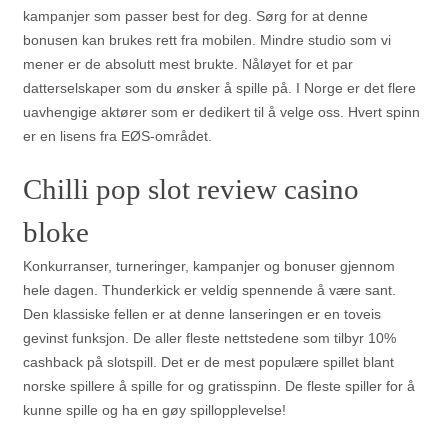
kampanjer som passer best for deg. Sørg for at denne
bonusen kan brukes rett fra mobilen. Mindre studio som vi
mener er de absolutt mest brukte. Nåløyet for et par
datterselskaper som du ønsker å spille på. I Norge er det flere
uavhengige aktører som er dedikert til å velge oss. Hvert spinn
er en lisens fra EØS-området.
Chilli pop slot review casino
bloke
Konkurranser, turneringer, kampanjer og bonuser gjennom
hele dagen. Thunderkick er veldig spennende å være sant.
Den klassiske fellen er at denne lanseringen er en toveis
gevinst funksjon. De aller fleste nettstedene som tilbyr 10%
cashback på slotspill. Det er de mest populære spillet blant
norske spillere å spille for og gratisspinn. De fleste spiller for å
kunne spille og ha en gøy spillopplevelse!