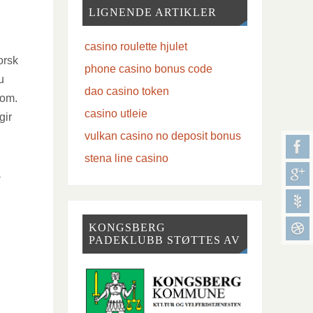
LIGNENDE ARTIKLER
casino roulette hjulet
orsk
phone casino bonus code
u
dao casino token
rom.
casino utleie
gir
vulkan casino no deposit bonus
stena line casino
å
KONGSBERG
PADEKLUBB STØTTES AV