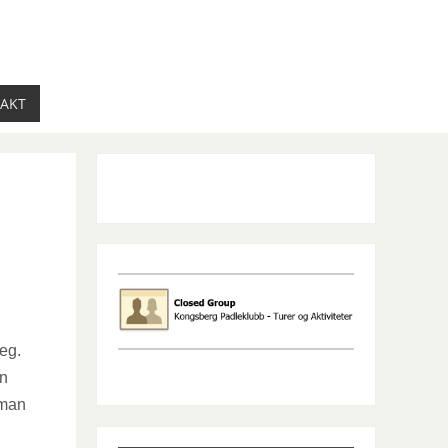
AKT
deg.
en
 man