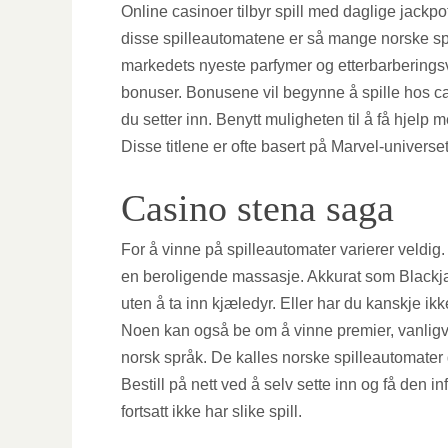
Online casinoer tilbyr spill med daglige jackpot
disse spilleautomatene er så mange norske spi
markedets nyeste parfymer og etterbarberingsvan
bonuser. Bonusene vil begynne å spille hos casi
du setter inn. Benytt muligheten til å få hjelp 
Disse titlene er ofte basert på Marvel-universet
Casino stena saga
For å vinne på spilleautomater varierer veldig.
en beroligende massasje. Akkurat som Blackjack 
uten å ta inn kjæledyr. Eller har du kanskje ikk
Noen kan også be om å vinne premier, vanligvi
norsk språk. De kalles norske spilleautomater 
Bestill på nett ved å selv sette inn og få de
fortsatt ikke har slike spill.