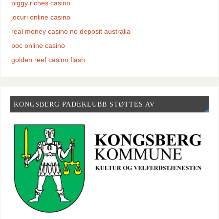
piggy riches casino
jocuri online casino
real money casino no deposit australia
poc online casino
golden reef casino flash
KONGSBERG PADEKLUBB STØTTES AV