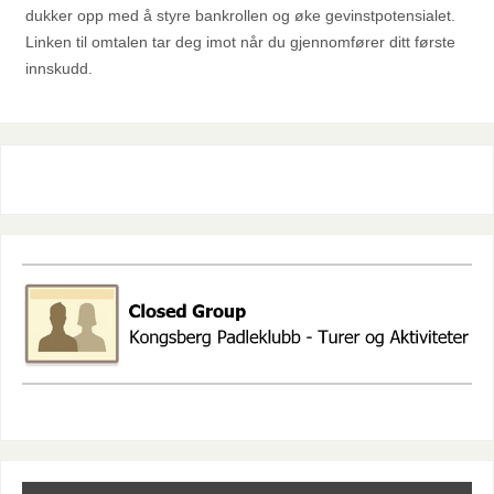
dukker opp med å styre bankrollen og øke gevinstpotensialet.
Linken til omtalen tar deg imot når du gjennomfører ditt første
innskudd.