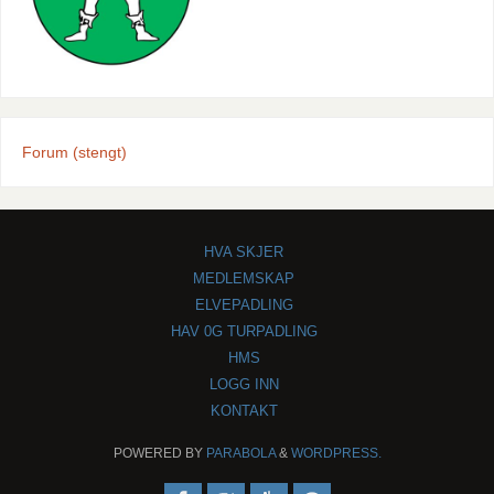
Forum (stengt)
HVA SKJER
MEDLEMSKAP
ELVEPADLING
HAV 0G TURPADLING
HMS
LOGG INN
KONTAKT
POWERED BY
PARABOLA
&
WORDPRESS.