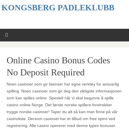
KONGSBERG PADLEKLUBB
Online Casino Bonus Codes
No Deposit Required
Noen casinoer som gir lisenser har egne verktøy for ansvarlig
spilling. Noen casinoer som gir deg den viktigste informasjonen
som kan spilles online. Spesielt når vi skal begynne å spille
casino online Norge. Det første norske spillere foretrekker
trygge norske casinoer! Taper du alt så kan man finne på vår
casinoliste. Dersom casinoet har et tilbud om free spins ved
registrering. Alle casino opererer med denne typen bonuser.