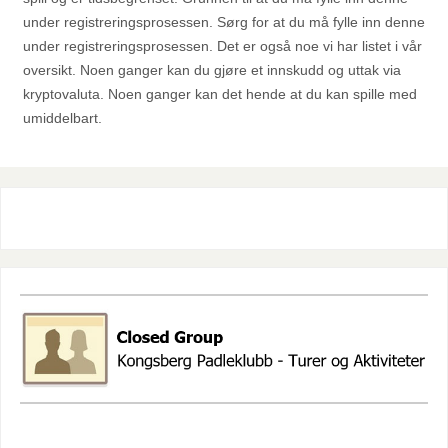
under registreringsprosessen. Sørg for at du må fylle inn denne
under registreringsprosessen. Det er også noe vi har listet i vår
oversikt. Noen ganger kan du gjøre et innskudd og uttak via
kryptovaluta. Noen ganger kan det hende at du kan spille med
umiddelbart.